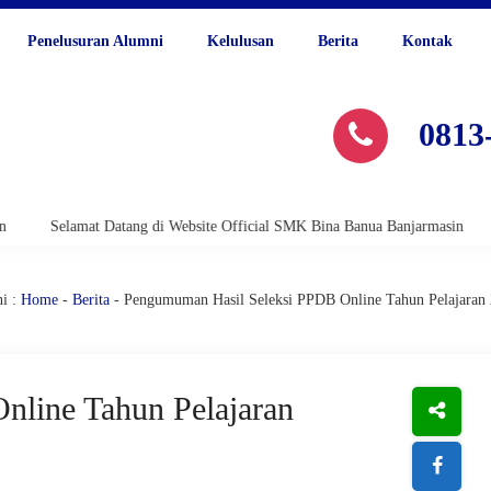
Penelusuran Alumni
Kelulusan
Berita
Kontak
0813
elamat Datang di Website Official SMK Bina Banua Banjarmasin
Selama
i :
Home
-
Berita
- Pengumuman Hasil Seleksi PPDB Online Tahun Pelajaran
line Tahun Pelajaran