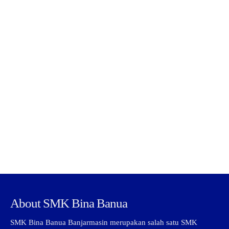
About SMK Bina Banua
SMK Bina Banua Banjarmasin merupakan salah satu SMK