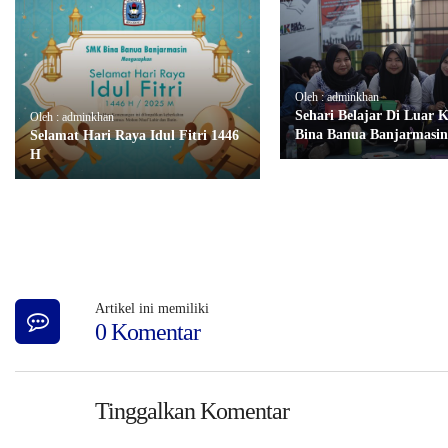
Oleh : adminkhan
Sehari Belajar Di Luar 
Oleh : adminkhan
Bina Banua Banjarmasin
Selamat Hari Raya Idul Fitri 1446
H
Artikel ini memiliki
0 Komentar
Tinggalkan Komentar