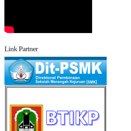
Link Partner