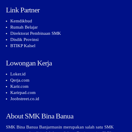
Link Partner
Kemdikbud
Rumah Belajar
Direktorat Pembinaan SMK
Disdik Provinsi
BTIKP Kalsel
Lowongan Kerja
Loker.id
Qerja.com
Karir.com
Karirpad.com
Joobstreet.co.id
About SMK Bina Banua
SMK Bina Banua Banjarmasin merupakan salah satu SMK