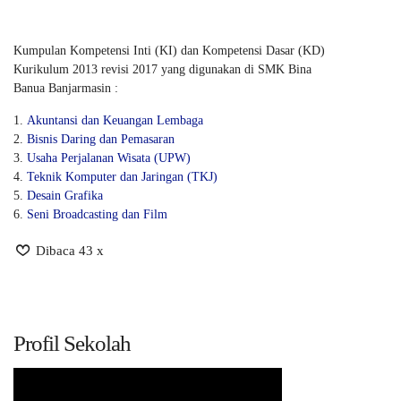
Kumpulan Kompetensi Inti (KI) dan Kompetensi Dasar (KD)
Kurikulum 2013 revisi 2017 yang digunakan di SMK Bina
Banua Banjarmasin :
Akuntansi dan Keuangan Lembaga
Bisnis Daring dan Pemasaran
Usaha Perjalanan Wisata (UPW)
Teknik Komputer dan Jaringan (TKJ)
Desain Grafika
Seni Broadcasting dan Film
Dibaca 43 x
Profil Sekolah