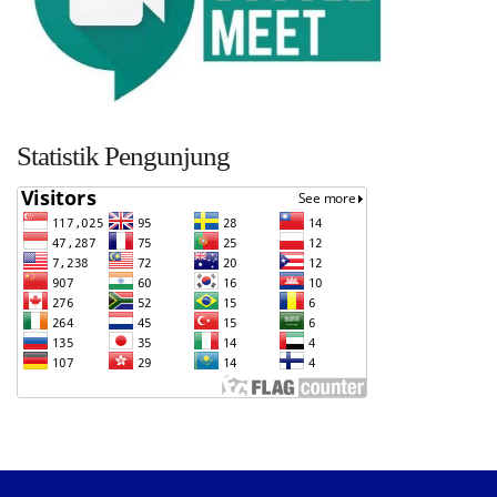
Statistik Pengunjung