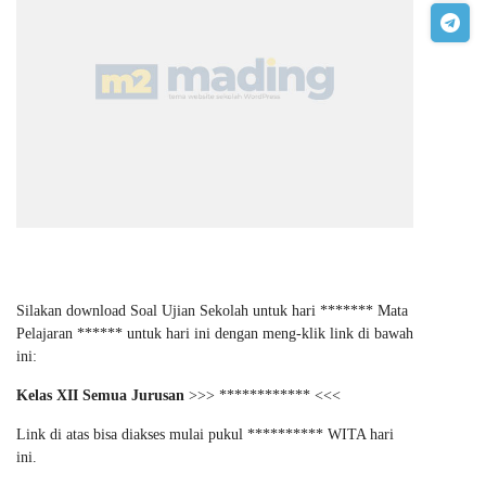
Silakan download Soal Ujian Sekolah untuk hari ******* Mata
Pelajaran ****** untuk hari ini dengan meng-klik link di bawah
ini:
Kelas XII Semua Jurusan
>>> ************ <<<
Link di atas bisa diakses mulai pukul ********** WITA hari
ini.