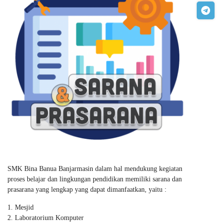
SMK Bina Banua Banjarmasin dalam hal mendukung kegiatan
proses belajar dan lingkungan pendidikan memiliki sarana dan
prasarana yang lengkap yang dapat dimanfaatkan, yaitu :
Mesjid
Laboratorium Komputer