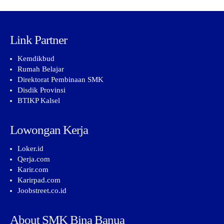
Link Partner
Kemdikbud
Rumah Belajar
Direktorat Pembinaan SMK
Disdik Provinsi
BTIKP Kalsel
Lowongan Kerja
Loker.id
Qerja.com
Karir.com
Karirpad.com
Joobstreet.co.id
About SMK Bina Banua