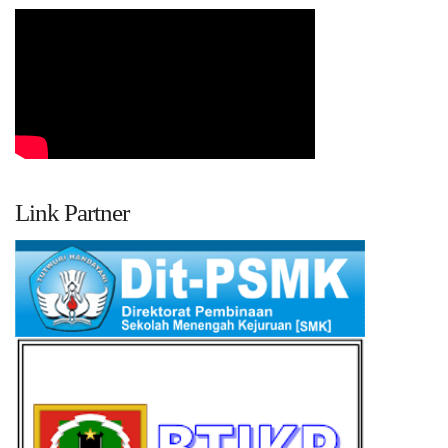
Link Partner