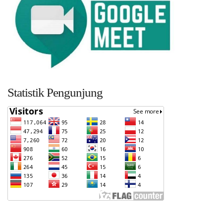
Statistik Pengunjung