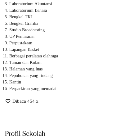
Laboratorium Akuntansi
Laboratorium Bahasa
Bengkel TKJ
Bengkel Grafika
Studio Broadcasting
UP Pemasaran
Perpustakaan
Lapangan Basket
Berbagai peralatan olahraga
Taman dan Kolam
Halaman yang luas
Pepohonan yang rindang
Kantin
Perparkiran yang memadai
Dibaca 454 x
Profil Sekolah