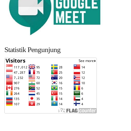
Statistik Pengunjung