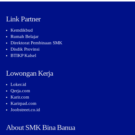
Link Partner
Kemdikbud
Rumah Belajar
Direktorat Pembinaan SMK
Disdik Provinsi
BTIKP Kalsel
Lowongan Kerja
Loker.id
Qerja.com
Karir.com
Karirpad.com
Joobstreet.co.id
About SMK Bina Banua