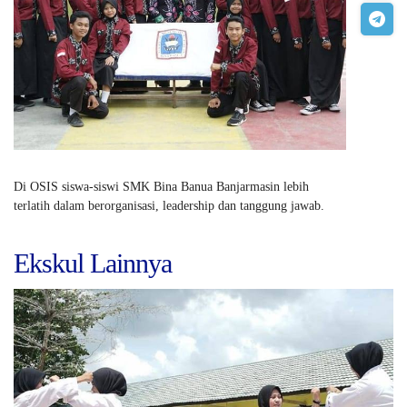
Di OSIS siswa-siswi SMK Bina Banua Banjarmasin lebih
terlatih dalam berorganisasi, leadership dan tanggung jawab.
Ekskul Lainnya