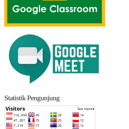
Statistik Pengunjung