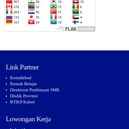
Link Partner
Kemdikbud
Rumah Belajar
Direktorat Pembinaan SMK
Disdik Provinsi
BTIKP Kalsel
Lowongan Kerja