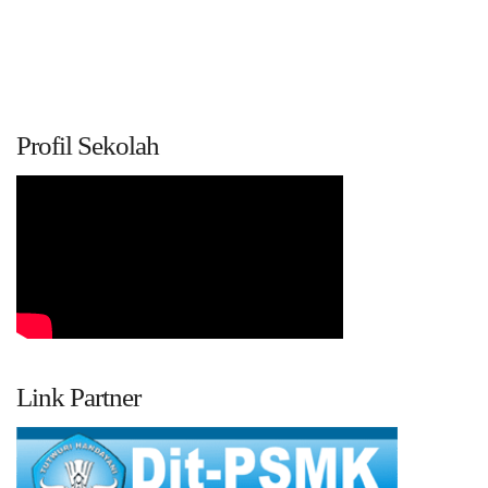
Profil Sekolah
Link Partner