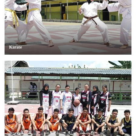
Karate