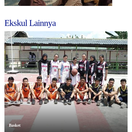
Ekskul Lainnya
Basket