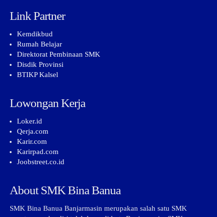
Link Partner
Kemdikbud
Rumah Belajar
Direktorat Pembinaan SMK
Disdik Provinsi
BTIKP Kalsel
Lowongan Kerja
Loker.id
Qerja.com
Karir.com
Karirpad.com
Joobstreet.co.id
About SMK Bina Banua
SMK Bina Banua Banjarmasin merupakan salah satu SMK