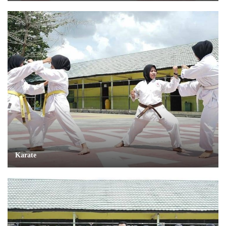
Karate