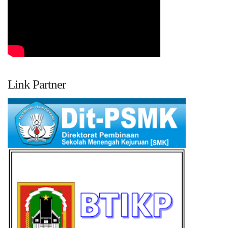
Link Partner