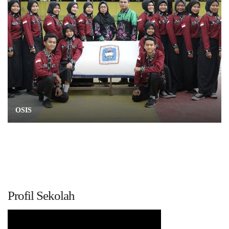
OSIS
Profil Sekolah