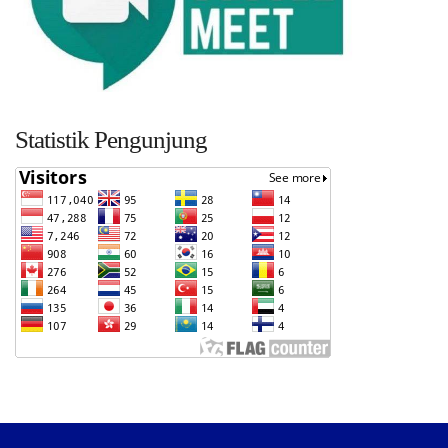
Statistik Pengunjung