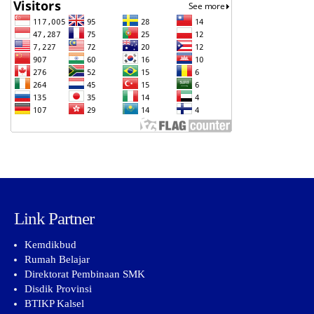
Link Partner
Kemdikbud
Rumah Belajar
Direktorat Pembinaan SMK
Disdik Provinsi
BTIKP Kalsel