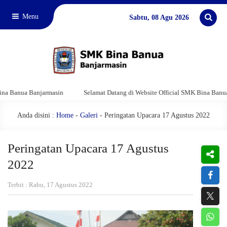
Menu
Sabtu, 08 Agu 2026
 Banjarmasin
Selamat Datang di Website Official SMK Bina Banua Banjarm
Anda disini :
Home
-
Galeri
- Peringatan Upacara 17 Agustus 2022
Peringatan Upacara 17 Agustus
2022
Terbit : Rabu, 17 Agustus 2022