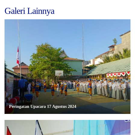
Galeri Lainnya
Peringatan Upacara 17 Agustus 2024