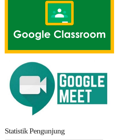
Statistik Pengunjung