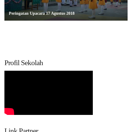
Peringatan Upacara 17 Agustus 2018
Profil Sekolah
Link Partner