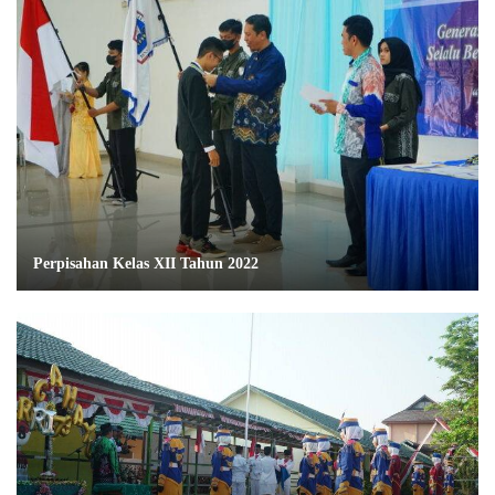
Perpisahan Kelas XII Tahun 2022