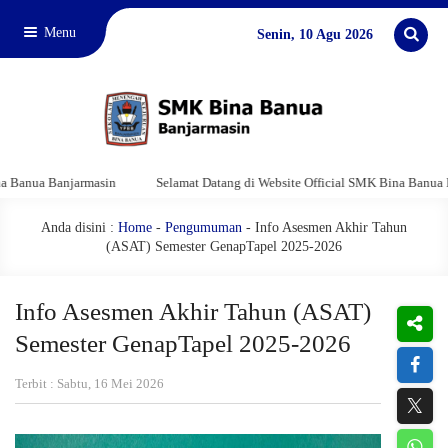
Menu
Senin, 10 Agu 2026
ua Banjarmasin
Selamat Datang di Website Official SMK Bina Banua Banja
Anda disini :
Home
-
Pengumuman
- Info Asesmen Akhir Tahun
(ASAT) Semester GenapTapel 2025-2026
Info Asesmen Akhir Tahun (ASAT)
Semester GenapTapel 2025-2026
Terbit : Sabtu, 16 Mei 2026