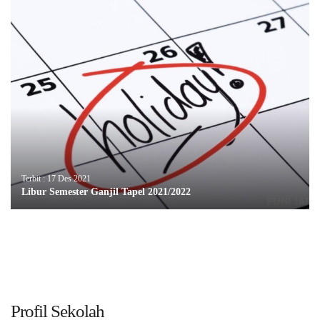
Terbit : 17 Des 2021
Libur Semester Ganjil Tapel 2021/2022
Profil Sekolah