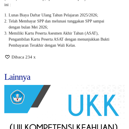
ini :
Lunas Biaya Daftar Ulang Tahun Pelajaran 2025/2026;
Telah Membayar SPP dan melunasi tunggakan SPP sampai
dengan bulan Mei 2026;
Memiliki Kartu Peserta Asesmen Akhir Tahun (ASAT),
Pengambilan Kartu Peserta ASAT dengan menunjukkan Bukti
Pembayaran Terakhir dengan Wali Kelas.
Dibaca 234 x
Lainnya