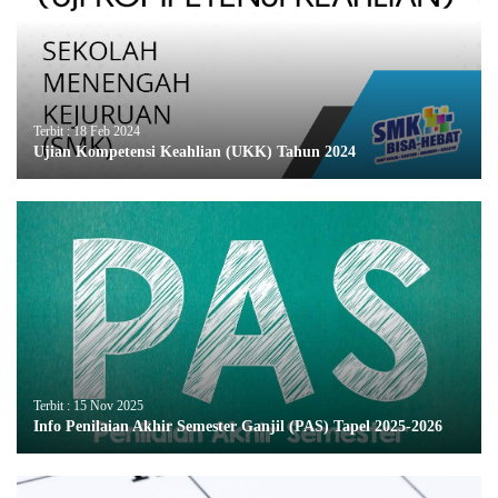
Terbit : 18 Feb 2024
Ujian Kompetensi Keahlian (UKK) Tahun 2024
Terbit : 15 Nov 2025
Info Penilaian Akhir Semester Ganjil (PAS) Tapel 2025-2026