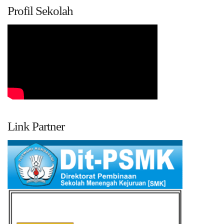
Profil Sekolah
Link Partner