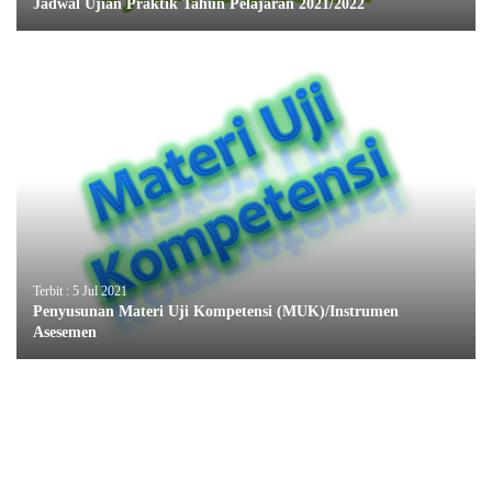
Jadwal Ujian Praktik Tahun Pelajaran 2021/2022
Terbit : 5 Jul 2021
Penyusunan Materi Uji Kompetensi (MUK)/Instrumen
Asesemen