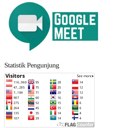
Statistik Pengunjung