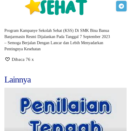
Program Kampanye Sekolah Sehat (KSS) Di SMK Bina Banua
Banjarmasin Resmi Dijalankan Pada Tanggal 7 September 2023
– Semoga Berjalan Dengan Lancar dan Lebih Menyadarkan
Pentingnya Kesehatan
Dibaca 76 x
Lainnya