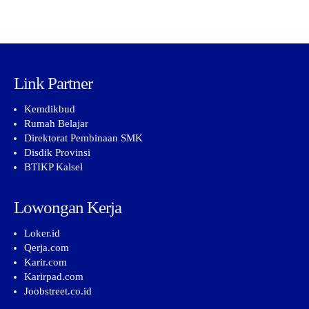
Link Partner
Kemdikbud
Rumah Belajar
Direktorat Pembinaan SMK
Disdik Provinsi
BTIKP Kalsel
Lowongan Kerja
Loker.id
Qerja.com
Karir.com
Karirpad.com
Joobstreet.co.id