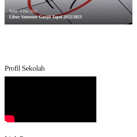
Terbit : 9 Des 2022
Libur Semester Ganjil Tapel 2022/2023
Profil Sekolah