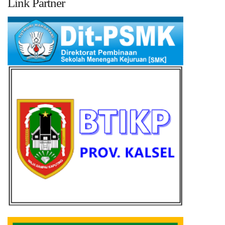
Link Partner