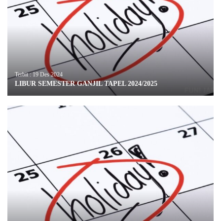
Terbit : 19 Des 2024
LIBUR SEMESTER GANJIL TAPEL 2024/2025