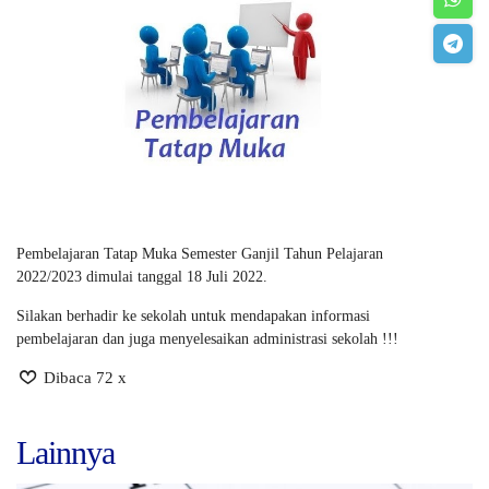
Pembelajaran Tatap Muka Semester Ganjil Tahun Pelajaran
2022/2023 dimulai tanggal 18 Juli 2022.
Silakan berhadir ke sekolah untuk mendapakan informasi
pembelajaran dan juga menyelesaikan administrasi sekolah !!!
Dibaca 72 x
Lainnya