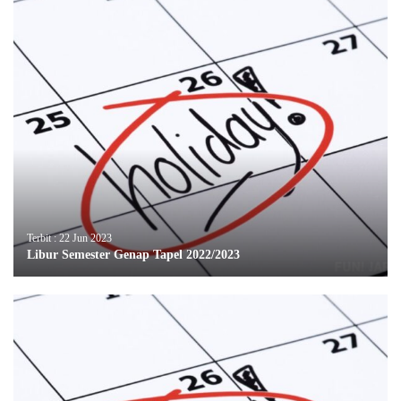
Terbit : 22 Jun 2023
Libur Semester Genap Tapel 2022/2023