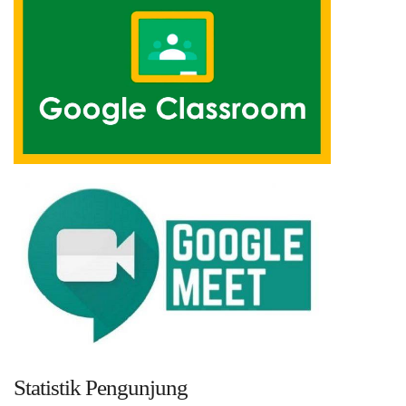
Statistik Pengunjung