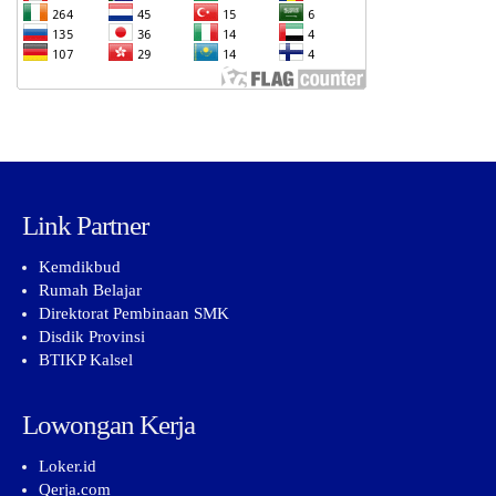
Link Partner
Kemdikbud
Rumah Belajar
Direktorat Pembinaan SMK
Disdik Provinsi
BTIKP Kalsel
Lowongan Kerja
Loker.id
Qerja.com