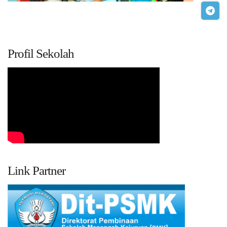
Profil Sekolah
Link Partner