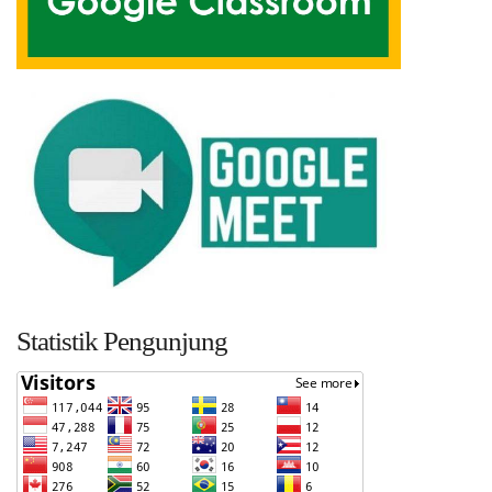
Statistik Pengunjung