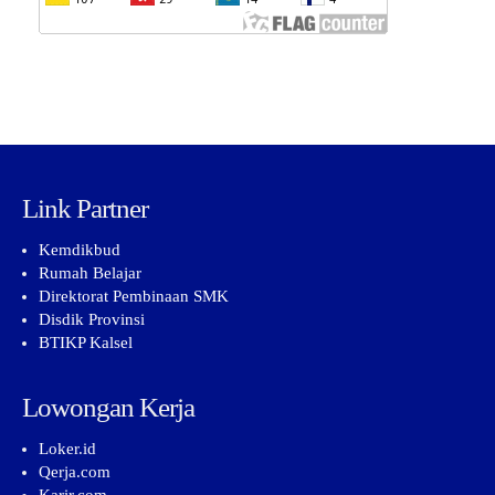
Link Partner
Kemdikbud
Rumah Belajar
Direktorat Pembinaan SMK
Disdik Provinsi
BTIKP Kalsel
Lowongan Kerja
Loker.id
Qerja.com