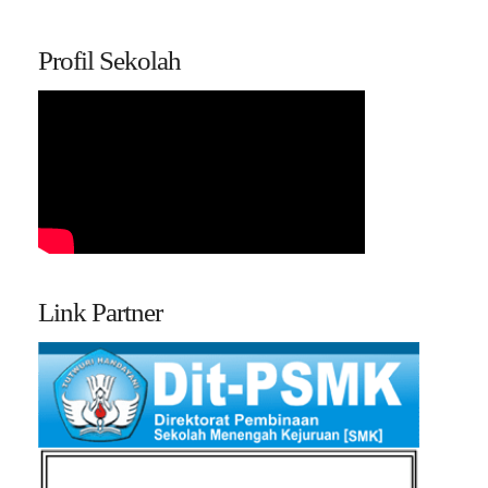
Profil Sekolah
Link Partner