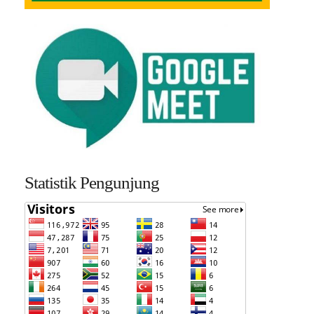
Statistik Pengunjung