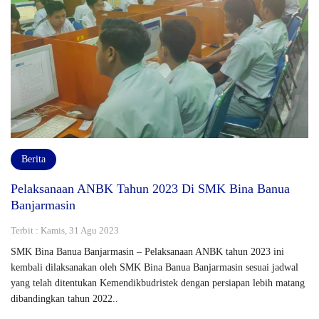
Berita
Pelaksanaan ANBK Tahun 2023 Di SMK Bina Banua
Banjarmasin
Terbit : Kamis, 31 Agu 2023
SMK Bina Banua Banjarmasin – Pelaksanaan ANBK tahun 2023 ini
kembali dilaksanakan oleh SMK Bina Banua Banjarmasin sesuai jadwal
yang telah ditentukan Kemendikbudristek dengan persiapan lebih matang
dibandingkan tahun 2022..