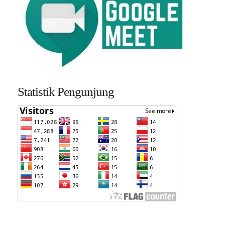
Statistik Pengunjung