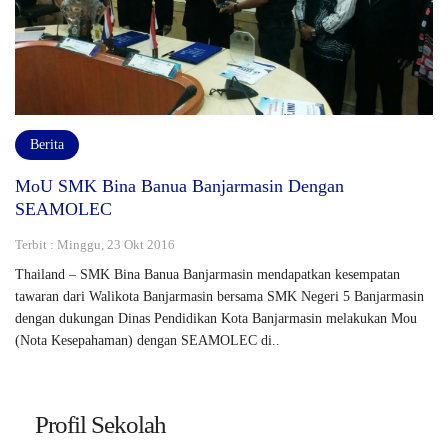
Berita
MoU SMK Bina Banua Banjarmasin Dengan
SEAMOLEC
Terbit : Minggu, 23 Okt 2016
Thailand – SMK Bina Banua Banjarmasin mendapatkan kesempatan
tawaran dari Walikota Banjarmasin bersama SMK Negeri 5 Banjarmasin
dengan dukungan Dinas Pendidikan Kota Banjarmasin melakukan Mou
(Nota Kesepahaman) dengan SEAMOLEC di..
Profil Sekolah