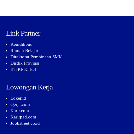
Link Partner
Kemdikbud
Rumah Belajar
Direktorat Pembinaan SMK
Disdik Provinsi
BTIKP Kalsel
Lowongan Kerja
Loker.id
Qerja.com
Karir.com
Karirpad.com
Joobstreet.co.id