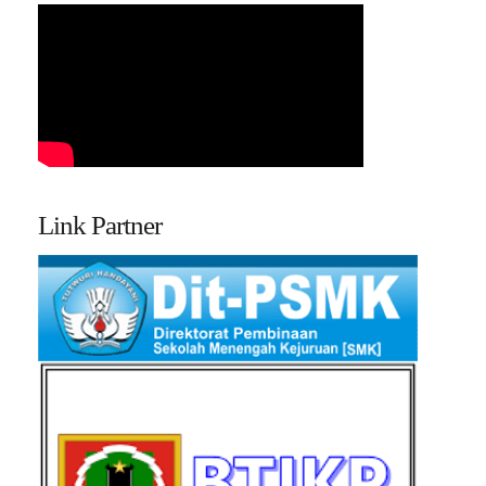
Link Partner