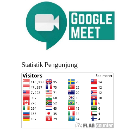
Statistik Pengunjung