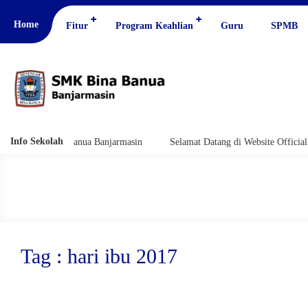
Home
Fitur
Program Keahlian
Guru
SPMB
Info Sekolah
 SMK Bina Banua Banjarmasin
Selamat Datang di Website Official SMK 
Tag : hari ibu 2017