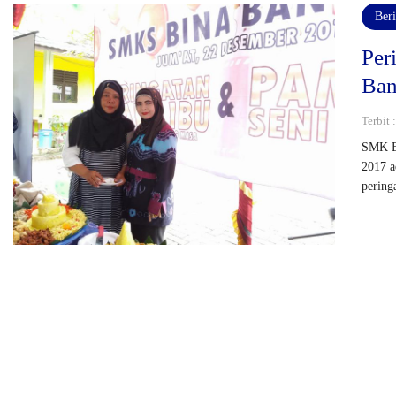
Beri
Per
Ban
Terbit 
SMK Bi
2017 a
pering