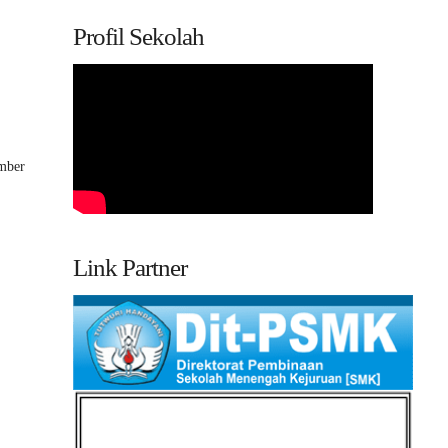
Profil Sekolah
ember
Link Partner