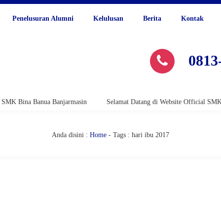
Penelusuran Alumni
Kelulusan
Berita
Kontak
0813
Bina Banua Banjarmasin
Selamat Datang di Website Official SMK Bina 
Anda disini :
Home
-
Tags : hari ibu 2017