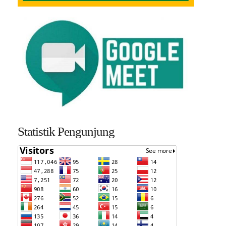
Statistik Pengunjung