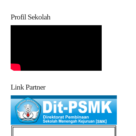
Profil Sekolah
Link Partner