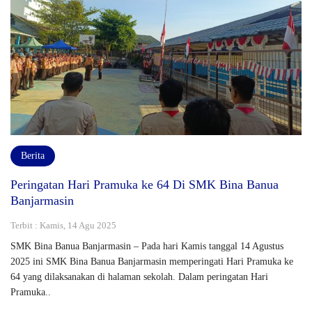
Berita
Peringatan Hari Pramuka ke 64 Di SMK Bina Banua
Banjarmasin
Terbit : Kamis, 14 Agu 2025
SMK Bina Banua Banjarmasin – Pada hari Kamis tanggal 14 Agustus
2025 ini SMK Bina Banua Banjarmasin memperingati Hari Pramuka ke
64 yang dilaksanakan di halaman sekolah. Dalam peringatan Hari
Pramuka..