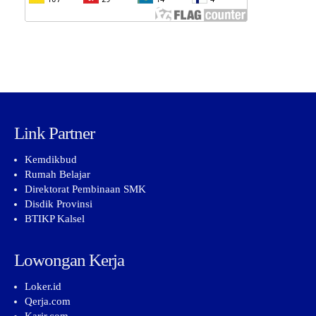
Link Partner
Kemdikbud
Rumah Belajar
Direktorat Pembinaan SMK
Disdik Provinsi
BTIKP Kalsel
Lowongan Kerja
Loker.id
Qerja.com