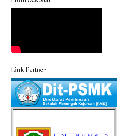
Link Partner