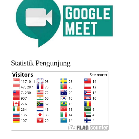
Statistik Pengunjung