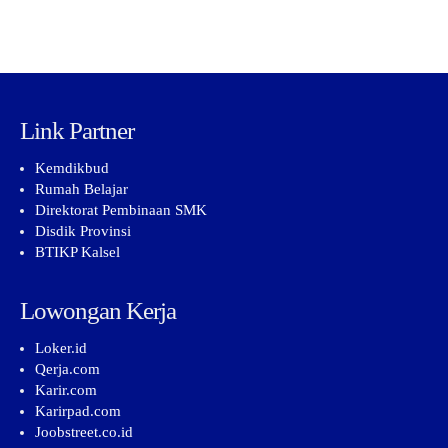
Link Partner
Kemdikbud
Rumah Belajar
Direktorat Pembinaan SMK
Disdik Provinsi
BTIKP Kalsel
Lowongan Kerja
Loker.id
Qerja.com
Karir.com
Karirpad.com
Joobstreet.co.id