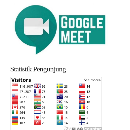
Statistik Pengunjung