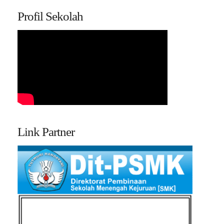
Profil Sekolah
Link Partner