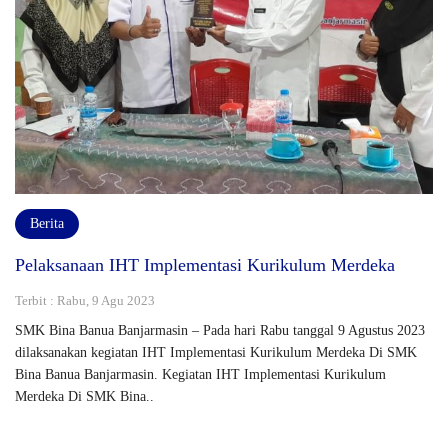
Berita
Pelaksanaan IHT Implementasi Kurikulum Merdeka
Terbit : Rabu, 9 Agu 2023
SMK Bina Banua Banjarmasin – Pada hari Rabu tanggal 9 Agustus 2023
dilaksanakan kegiatan IHT Implementasi Kurikulum Merdeka Di SMK
Bina Banua Banjarmasin. Kegiatan IHT Implementasi Kurikulum
Merdeka Di SMK Bina..