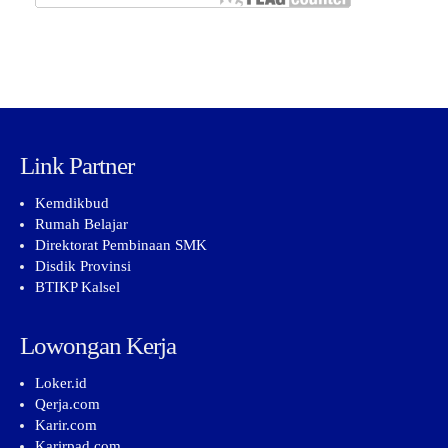
Link Partner
Kemdikbud
Rumah Belajar
Direktorat Pembinaan SMK
Disdik Provinsi
BTIKP Kalsel
Lowongan Kerja
Loker.id
Qerja.com
Karir.com
Karirpad.com