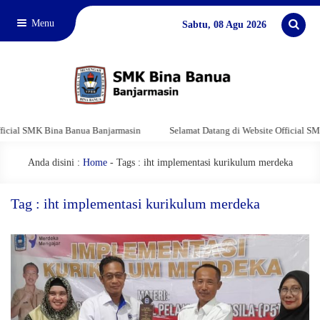
Menu
Sabtu, 08 Agu 2026
ial SMK Bina Banua Banjarmasin
Selamat Datang di Website Official SMK B
Anda disini :
Home
-
Tags : iht implementasi kurikulum merdeka
Tag : iht implementasi kurikulum merdeka