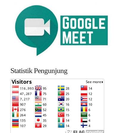
Statistik Pengunjung