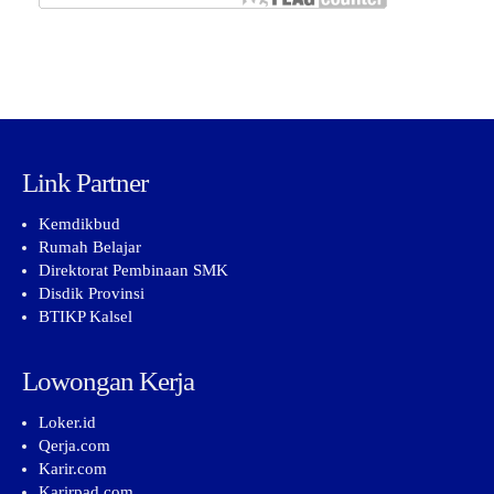
Link Partner
Kemdikbud
Rumah Belajar
Direktorat Pembinaan SMK
Disdik Provinsi
BTIKP Kalsel
Lowongan Kerja
Loker.id
Qerja.com
Karir.com
Karirpad.com