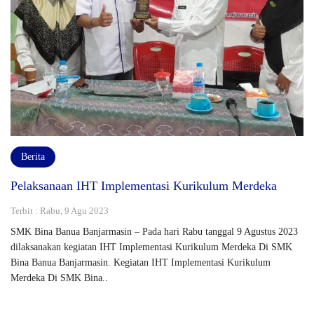
Berita
Pelaksanaan IHT Implementasi Kurikulum Merdeka
Terbit : Rabu, 9 Agu 2023
SMK Bina Banua Banjarmasin – Pada hari Rabu tanggal 9 Agustus 2023
dilaksanakan kegiatan IHT Implementasi Kurikulum Merdeka Di SMK
Bina Banua Banjarmasin. Kegiatan IHT Implementasi Kurikulum
Merdeka Di SMK Bina..