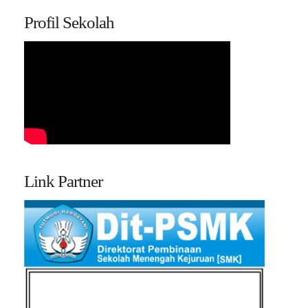
Profil Sekolah
Link Partner