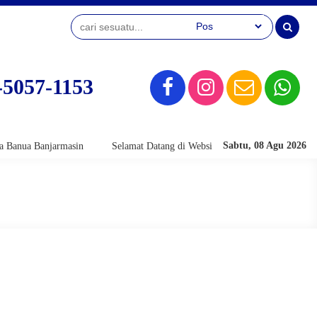
-5057-1153
Sabtu, 08 Agu 2026
a Banjarmasin
Selamat Datang di Website Official SMK Bina Banua Ban