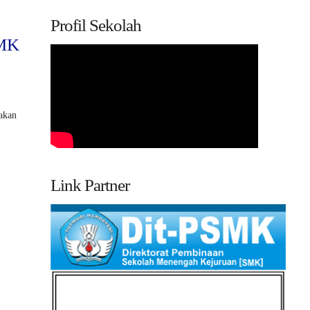
Profil Sekolah
SMK
akan
Link Partner