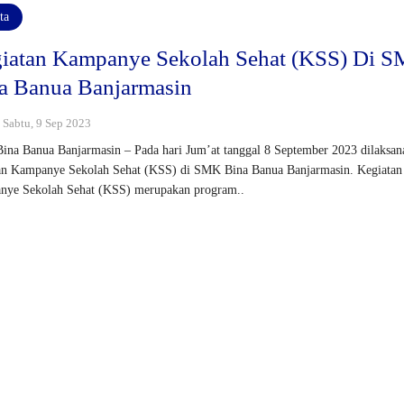
ta
iatan Kampanye Sekolah Sehat (KSS) Di 
a Banua Banjarmasin
: Sabtu, 9 Sep 2023
na Banua Banjarmasin – Pada hari Jum’at tanggal 8 September 2023 dilaksan
an Kampanye Sekolah Sehat (KSS) di SMK Bina Banua Banjarmasin. Kegiatan
nye Sekolah Sehat (KSS) merupakan program..