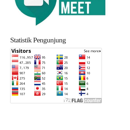
Statistik Pengunjung