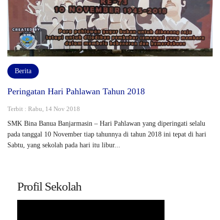
Berita
Peringatan Hari Pahlawan Tahun 2018
Terbit : Rabu, 14 Nov 2018
SMK Bina Banua Banjarmasin – Hari Pahlawan yang diperingati selalu
pada tanggal 10 November tiap tahunnya di tahun 2018 ini tepat di hari
Sabtu, yang sekolah pada hari itu libur...
Profil Sekolah