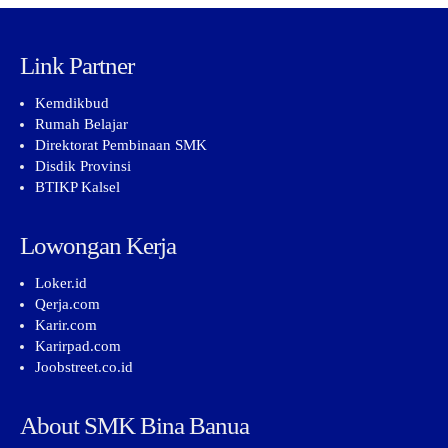
Link Partner
Kemdikbud
Rumah Belajar
Direktorat Pembinaan SMK
Disdik Provinsi
BTIKP Kalsel
Lowongan Kerja
Loker.id
Qerja.com
Karir.com
Karirpad.com
Joobstreet.co.id
About SMK Bina Banua