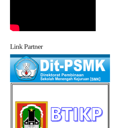
Link Partner