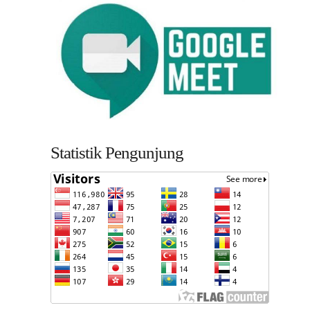
Statistik Pengunjung