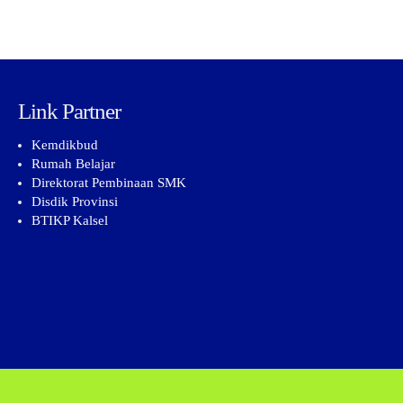
Link Partner
Kemdikbud
Rumah Belajar
Direktorat Pembinaan SMK
Disdik Provinsi
BTIKP Kalsel