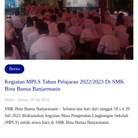
Berita
Kegiatan MPLS Tahun Pelajaran 2022/2023 Di SMK
Bina Banua Banjarmasin
Terbit : Selasa, 19 Jul 2022
SMK Bina Banua Banjarmasin – Selama dua hari dari tanggal 18 s.d 20
Juli 2022 dilaksanakan kegiatan Masa Pengenalan Lingkungan Sekolah
(MPLS) untuk siswa baru di SMK Bina Banua Banjarmasin...