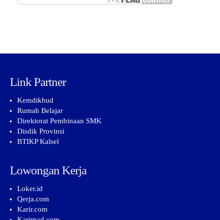
Link Partner
Kemdikbud
Rumah Belajar
Direktorat Pembinaan SMK
Disdik Provinsi
BTIKP Kalsel
Lowongan Kerja
Loker.id
Qerja.com
Karir.com
Karirpad.com