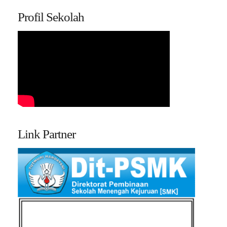
Profil Sekolah
Link Partner