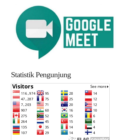
Statistik Pengunjung