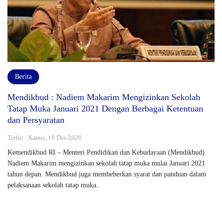
Berita
Mendikbud : Nadiem Makarim Mengizinkan Sekolah
Tatap Muka Januari 2021 Dengan Berbagai Ketentuan
dan Persyaratan
Terbit : Kamis, 10 Des 2020
Kemendikbud RI – Menteri Pendidikan dan Kebudayaan (Mendikbud)
Nadiem Makarim mengizinkan sekolah tatap muka mulai Januari 2021
tahun depan. Mendikbud juga membeberkan syarat dan panduan dalam
pelaksanaan sekolah tatap muka..