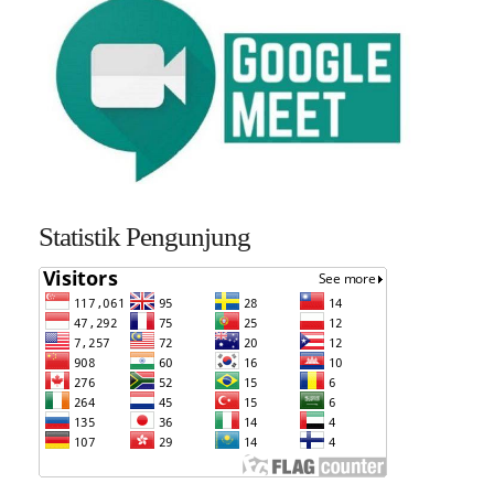
Statistik Pengunjung