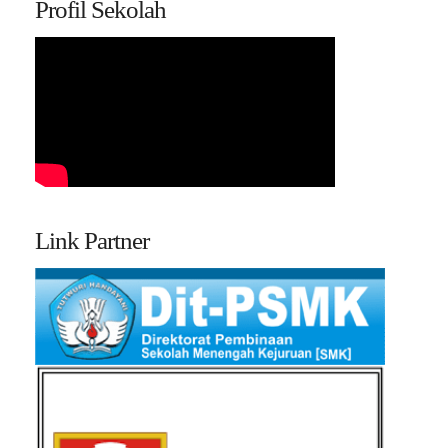
Profil Sekolah
Link Partner