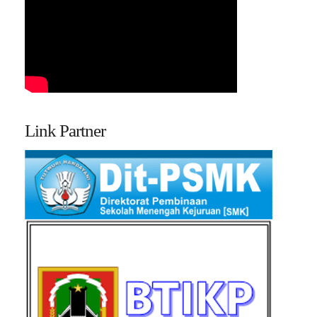
Link Partner