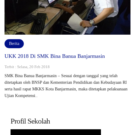
Berita
UKK 2018 Di SMK Bina Banua Banjarmasin
Terbit : Selasa, 20 Feb 2018
SMK Bina Banua Banjarmasin – Sesuai dengan tanggal yang telah
ditetapkan oleh BNSP dan Kementerian Pendidikan dan Kebudayaan RI
serta hasil rapat MKKS Kota Banjarmasin, maka ditetapkan pelaksanaan
Ujian Kompetensi..
Profil Sekolah