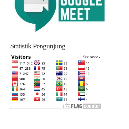
Statistik Pengunjung