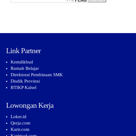
Link Partner
Kemdikbud
Rumah Belajar
Direktorat Pembinaan SMK
Disdik Provinsi
BTIKP Kalsel
Lowongan Kerja
Loker.id
Qerja.com
Karir.com
Karirpad.com