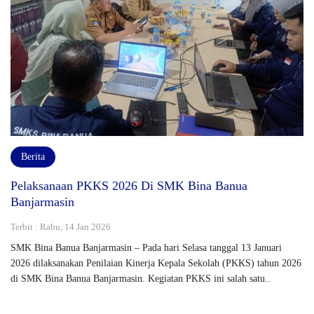
Berita
Pelaksanaan PKKS 2026 Di SMK Bina Banua
Banjarmasin
Terbit : Rabu, 14 Jan 2026
SMK Bina Banua Banjarmasin – Pada hari Selasa tanggal 13 Januari
2026 dilaksanakan Penilaian Kinerja Kepala Sekolah (PKKS) tahun 2026
di SMK Bina Banua Banjarmasin. Kegiatan PKKS ini salah satu..