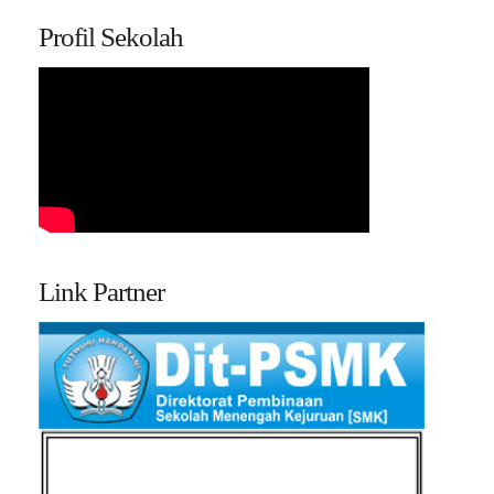
Profil Sekolah
Link Partner