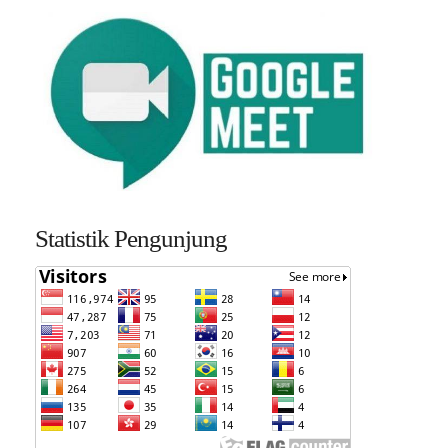
Statistik Pengunjung