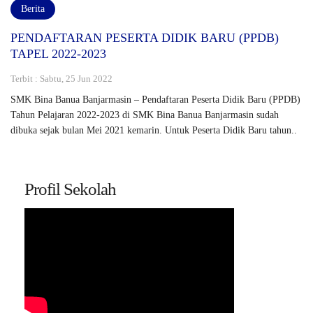
Berita
PENDAFTARAN PESERTA DIDIK BARU (PPDB)
TAPEL 2022-2023
Terbit : Sabtu, 25 Jun 2022
SMK Bina Banua Banjarmasin – Pendaftaran Peserta Didik Baru (PPDB)
Tahun Pelajaran 2022-2023 di SMK Bina Banua Banjarmasin sudah
dibuka sejak bulan Mei 2021 kemarin. Untuk Peserta Didik Baru tahun..
Profil Sekolah