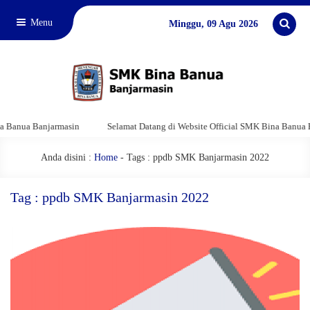
Menu
Minggu, 09 Agu 2026
nua Banjarmasin
Selamat Datang di Website Official SMK Bina Banua Banj
Anda disini :
Home
-
Tags : ppdb SMK Banjarmasin 2022
Tag : ppdb SMK Banjarmasin 2022