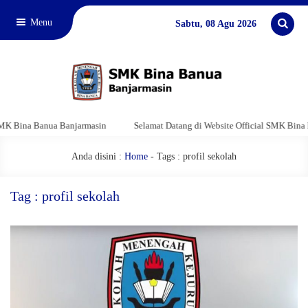
Menu
Sabtu, 08 Agu 2026
K Bina Banua Banjarmasin
Selamat Datang di Website Official SMK Bina Ba
Anda disini :
Home
-
Tags : profil sekolah
Tag : profil sekolah