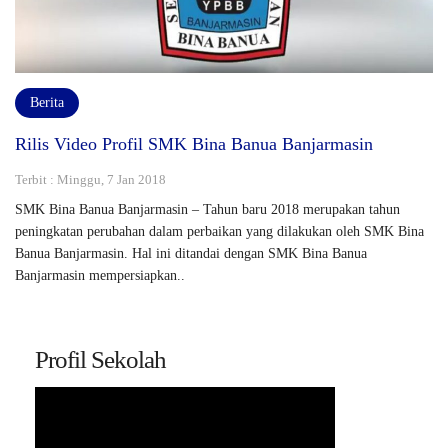
Berita
Rilis Video Profil SMK Bina Banua Banjarmasin
Terbit : Minggu, 7 Jan 2018
SMK Bina Banua Banjarmasin – Tahun baru 2018 merupakan tahun
peningkatan perubahan dalam perbaikan yang dilakukan oleh SMK Bina
Banua Banjarmasin. Hal ini ditandai dengan SMK Bina Banua
Banjarmasin mempersiapkan..
Profil Sekolah