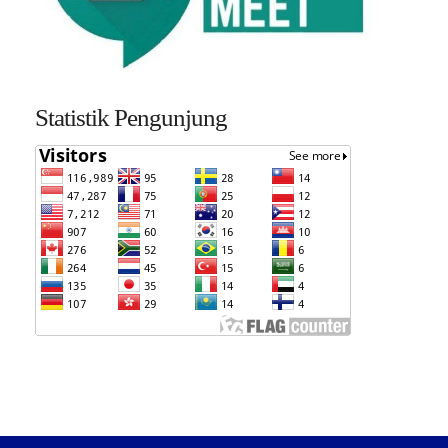
Statistik Pengunjung