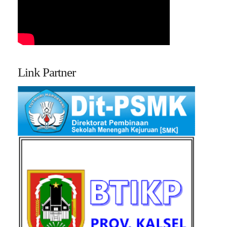
Link Partner