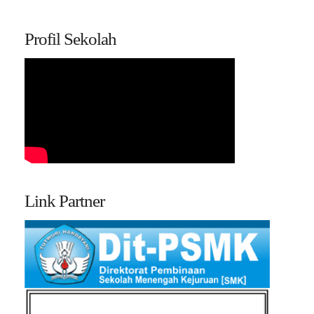
Profil Sekolah
Link Partner