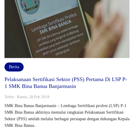
Berita
Pelaksanaan Sertifikasi Sektor (PSS) Pertama Di LSP P-
1 SMK Bina Banua Banjarmasin
Terbit : Kamis, 28 Feb 2019
SMK Bina Banua Banjarmasin – Lembaga Sertifikasi profesi (LSP) P-1
SMK Bina Banua akhirnya memulai rangkaian Pelaksanaan Sertifikasi
Sektor (PSS) setelah melalui berbagai persiapan dengan dukungan Kepala
SMK Bina Banua..