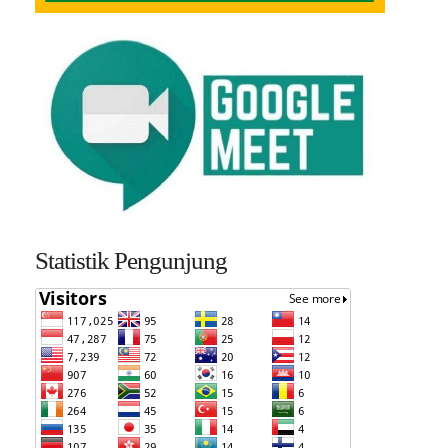
Statistik Pengunjung