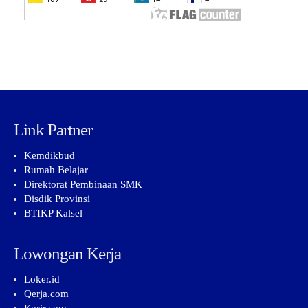
Link Partner
Kemdikbud
Rumah Belajar
Direktorat Pembinaan SMK
Disdik Provinsi
BTIKP Kalsel
Lowongan Kerja
Loker.id
Qerja.com