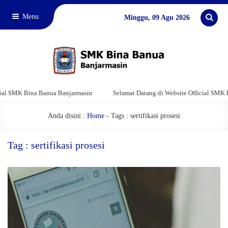
Menu
Minggu, 09 Agu 2026
 SMK Bina Banua Banjarmasin
Selamat Datang di Website Official SMK Bin
Anda disini :
Home
-
Tags : sertifikasi prosesi
Tag : sertifikasi prosesi