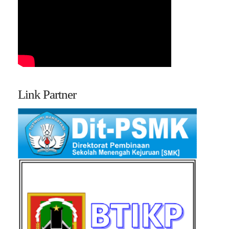
Link Partner