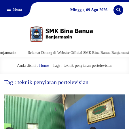
Menu
Minggu, 09 Agu 2026
rmasin
Selamat Datang di Website Official SMK Bina Banua Banjarmasin
Anda disini :
Home
-
Tags : teknik penyiaran pertelevisian
Tag : teknik penyiaran pertelevisian