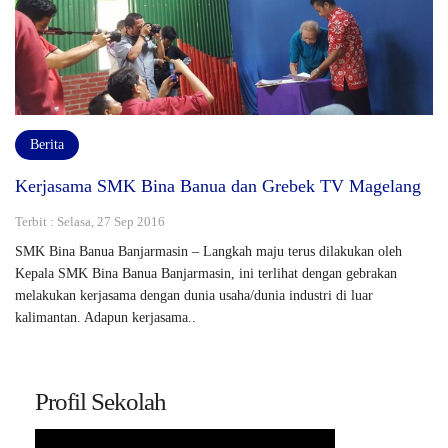
Berita
Kerjasama SMK Bina Banua dan Grebek TV Magelang
Terbit : Selasa, 27 Sep 2016
SMK Bina Banua Banjarmasin – Langkah maju terus dilakukan oleh
Kepala SMK Bina Banua Banjarmasin, ini terlihat dengan gebrakan
melakukan kerjasama dengan dunia usaha/dunia industri di luar
kalimantan. Adapun kerjasama..
Profil Sekolah