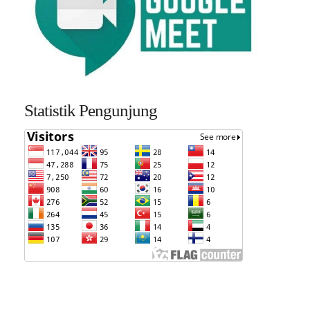
Statistik Pengunjung