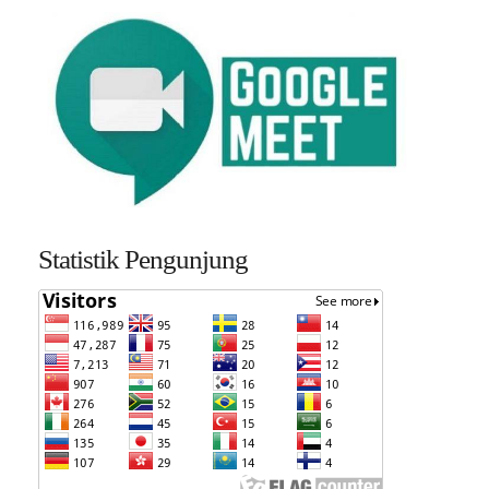
Statistik Pengunjung