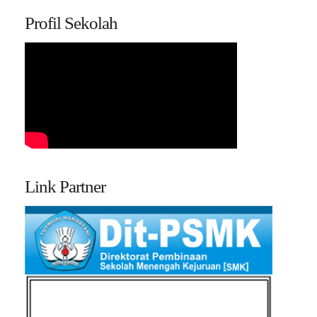
Profil Sekolah
Link Partner