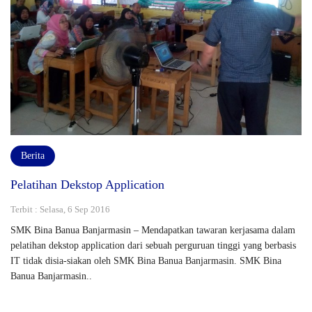
Berita
Pelatihan Dekstop Application
Terbit : Selasa, 6 Sep 2016
SMK Bina Banua Banjarmasin – Mendapatkan tawaran kerjasama dalam
pelatihan dekstop application dari sebuah perguruan tinggi yang berbasis
IT tidak disia-siakan oleh SMK Bina Banua Banjarmasin. SMK Bina
Banua Banjarmasin..