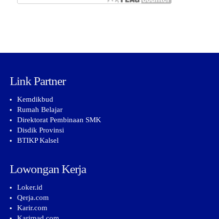
Link Partner
Kemdikbud
Rumah Belajar
Direktorat Pembinaan SMK
Disdik Provinsi
BTIKP Kalsel
Lowongan Kerja
Loker.id
Qerja.com
Karir.com
Karirpad.com