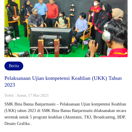
Berita
Pelaksanaan Ujian kompetensi Keahlian (UKK) Tahun
2023
Terbit : Jumat, 17 Mar 2023
SMK Bina Banua Banjarmasin – Pelaksanaan Ujian kompetensi Keahlian
(UKK) tahun 2023 di SMK Bina Banua Banjarmasin dilaksanakan secara
serentak untuk 5 program keahlian (Akuntansi, TKJ, Broadcasting, BDP,
Desain Grafika..