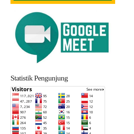
Statistik Pengunjung