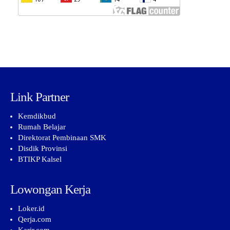
Link Partner
Kemdikbud
Rumah Belajar
Direktorat Pembinaan SMK
Disdik Provinsi
BTIKP Kalsel
Lowongan Kerja
Loker.id
Qerja.com