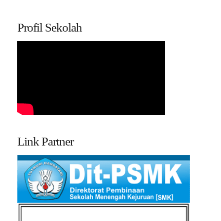
Profil Sekolah
Link Partner