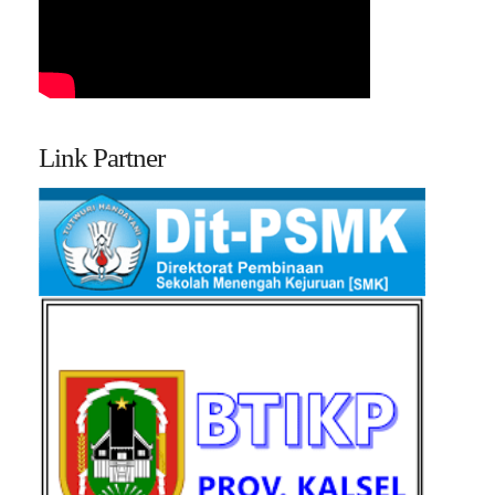
Link Partner