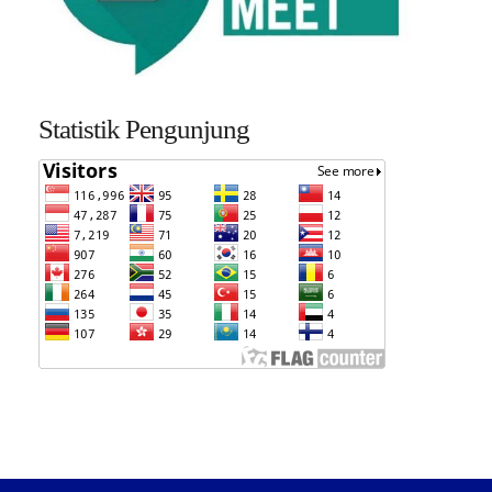
Statistik Pengunjung