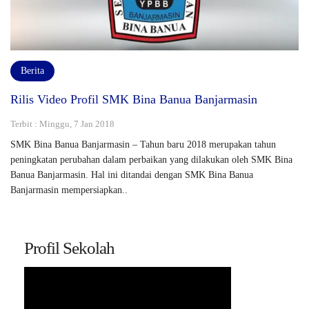
Berita
Rilis Video Profil SMK Bina Banua Banjarmasin
Terbit : Minggu, 7 Jan 2018
SMK Bina Banua Banjarmasin – Tahun baru 2018 merupakan tahun
peningkatan perubahan dalam perbaikan yang dilakukan oleh SMK Bina
Banua Banjarmasin. Hal ini ditandai dengan SMK Bina Banua
Banjarmasin mempersiapkan..
Profil Sekolah