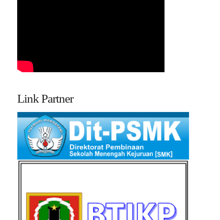
Link Partner