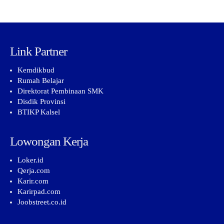
Link Partner
Kemdikbud
Rumah Belajar
Direktorat Pembinaan SMK
Disdik Provinsi
BTIKP Kalsel
Lowongan Kerja
Loker.id
Qerja.com
Karir.com
Karirpad.com
Joobstreet.co.id