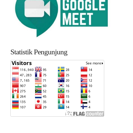
Statistik Pengunjung