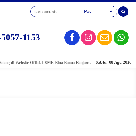
-5057-1153
Sabtu, 08 Agu 2026
i Website Official SMK Bina Banua Banjarmasin
Selamat Datang di Web