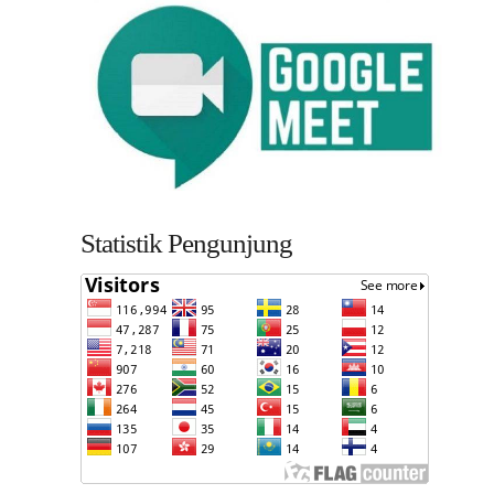
Statistik Pengunjung