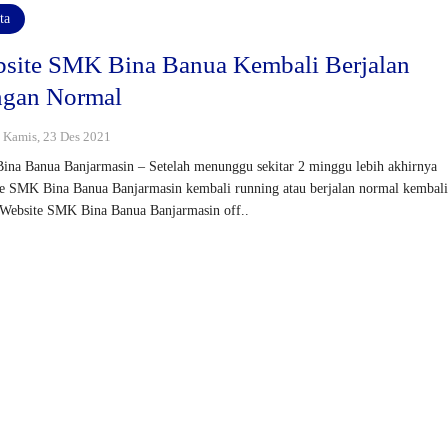
ta
site SMK Bina Banua Kembali Berjalan
gan Normal
 : Kamis, 23 Des 2021
na Banua Banjarmasin – Setelah menunggu sekitar 2 minggu lebih akhirnya
e SMK Bina Banua Banjarmasin kembali running atau berjalan normal kembali
Website SMK Bina Banua Banjarmasin off..