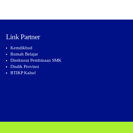
Link Partner
Kemdikbud
Rumah Belajar
Direktorat Pembinaan SMK
Disdik Provinsi
BTIKP Kalsel