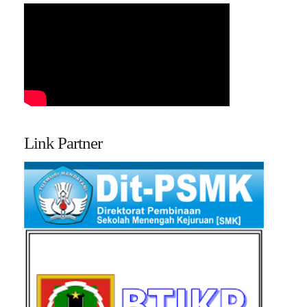
Link Partner