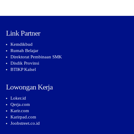
Link Partner
Kemdikbud
Rumah Belajar
Direktorat Pembinaan SMK
Disdik Provinsi
BTIKP Kalsel
Lowongan Kerja
Loker.id
Qerja.com
Karir.com
Karirpad.com
Joobstreet.co.id