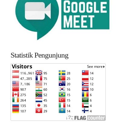
Statistik Pengunjung