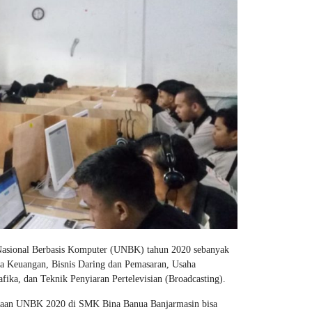
 Nasional Berbasis Komputer (UNBK) tahun 2020 sebanyak
ga Keuangan, Bisnis Daring dan Pemasaran, Usaha
ika, dan Teknik Penyiaran Pertelevisian (Broadcasting).
ksanaan UNBK 2020 di SMK Bina Banua Banjarmasin bisa