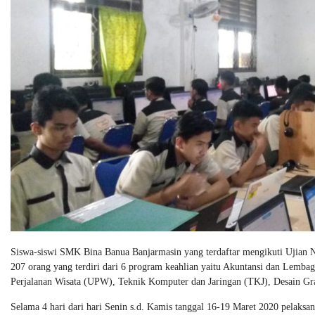
Siswa-siswi SMK Bina Banua Banjarmasin yang terdaftar mengikuti Ujian
207 orang yang terdiri dari 6 program keahlian yaitu Akuntansi dan Lemba
Perjalanan Wisata (UPW), Teknik Komputer dan Jaringan (TKJ), Desain Graf
Selama 4 hari dari hari Senin s.d. Kamis tanggal 16-19 Maret 2020 pela