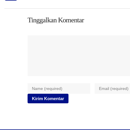
Tinggalkan Komentar