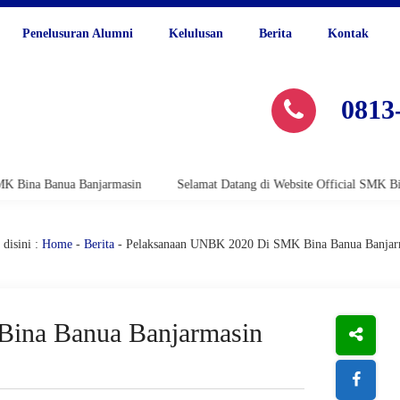
Penelusuran Alumni
Kelulusan
Berita
Kontak
0813
 Banjarmasin
Selamat Datang di Website Official SMK Bina Banua Banj
disini :
Home
-
Berita
- Pelaksanaan UNBK 2020 Di SMK Bina Banua Banjar
ina Banua Banjarmasin