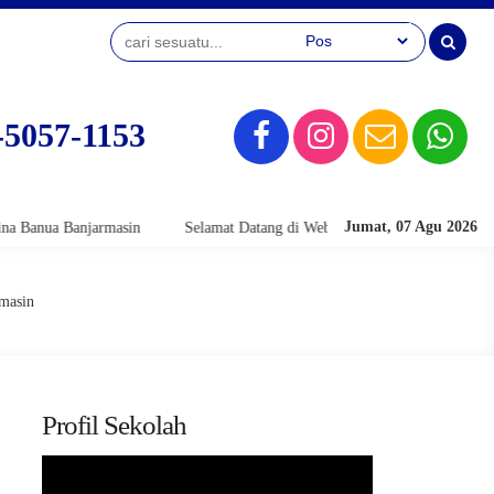
-5057-1153
Jumat, 07 Agu 2026
armasin
Selamat Datang di Website Official SMK Bina Banua Banjarmas
masin
Profil Sekolah