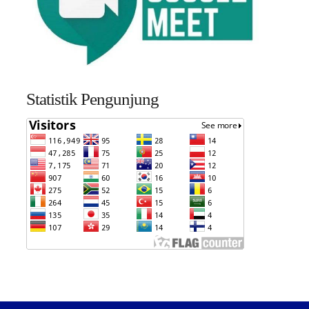
Statistik Pengunjung