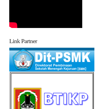
Link Partner