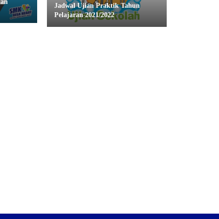
ian
Jadwal Ujian Praktik Tahun
Pelajaran 2021/2022