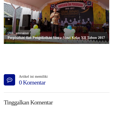
Oleh : adminkhan
Perpisahan dan Pengukuhan Siswa-Siswi Kelas XII Tahun 2017
Artikel ini memiliki
0 Komentar
Tinggalkan Komentar