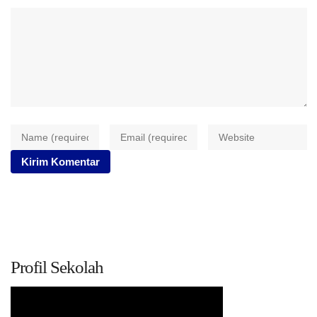
Profil Sekolah