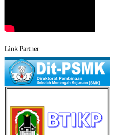
Link Partner