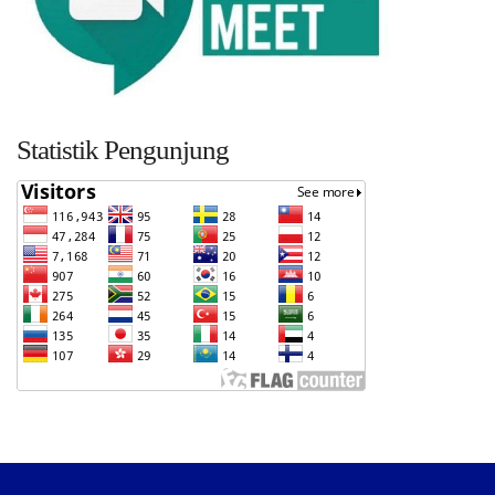
Statistik Pengunjung