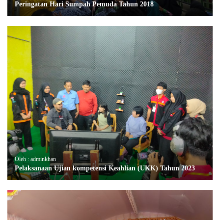
Peringatan Hari Sumpah Pemuda Tahun 2018
Oleh : adminkhan
Pelaksanaan Ujian kompetensi Keahlian (UKK) Tahun 2023