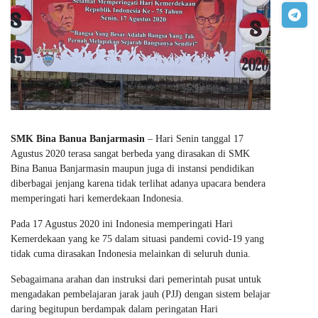
SMK Bina Banua Banjarmasin
– Hari Senin tanggal 17
Agustus 2020 terasa sangat berbeda yang dirasakan di SMK
Bina Banua Banjarmasin maupun juga di instansi pendidikan
diberbagai jenjang karena tidak terlihat adanya upacara bendera
memperingati hari kemerdekaan Indonesia.
Pada 17 Agustus 2020 ini Indonesia memperingati Hari
Kemerdekaan yang ke 75 dalam situasi pandemi covid-19 yang
tidak cuma dirasakan Indonesia melainkan di seluruh dunia.
Sebagaimana arahan dan instruksi dari pemerintah pusat untuk
mengadakan pembelajaran jarak jauh (PJJ) dengan sistem belajar
daring begitupun berdampak dalam peringatan Hari