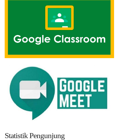
Statistik Pengunjung