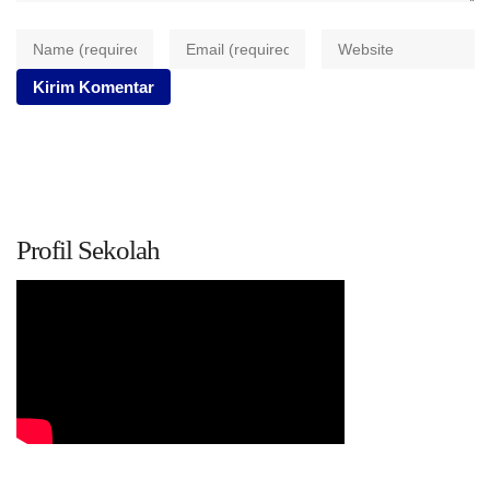
Profil Sekolah