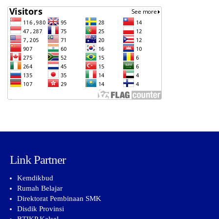
Link Partner
Kemdikbud
Rumah Belajar
Direktorat Pembinaan SMK
Disdik Provinsi