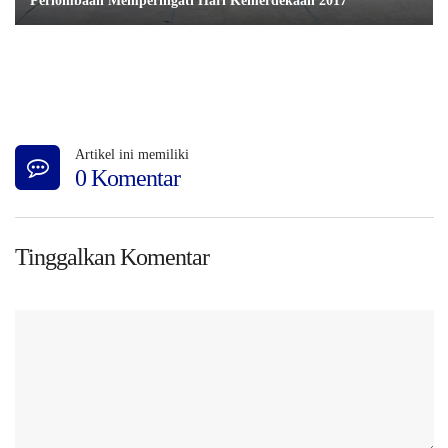
Perlombaan Memperingati Hari Kemerdekaan 2017
Artikel ini memiliki
0 Komentar
Tinggalkan Komentar