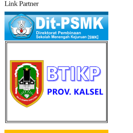
Link Partner