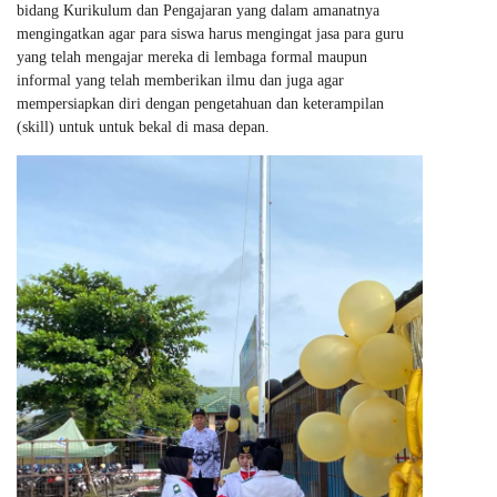
bidang Kurikulum dan Pengajaran yang dalam amanatnya
mengingatkan agar para siswa harus mengingat jasa para guru
yang telah mengajar mereka di lembaga formal maupun
informal yang telah memberikan ilmu dan juga agar
mempersiapkan diri dengan pengetahuan dan keterampilan
(skill) untuk untuk bekal di masa depan.