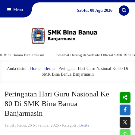
Menu
Sabtu, 08 Agu 2026
nua Banjarmasin
Selamat Datang di Website Official SMK Bina Banua Banja
Anda disini :
Home
-
Berita
- Peringatan Hari Guru Nasional Ke 80 Di
SMK Bina Banua Banjarmasin
Peringatan Hari Guru Nasional Ke
80 Di SMK Bina Banua
Banjarmasin
Terbit : Rabu, 26 November 2025 - Kategori :
Berita