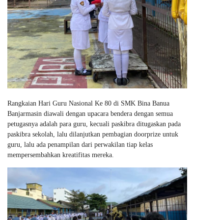
Rangkaian Hari Guru Nasional Ke 80 di SMK Bina Banua
Banjarmasin diawali dengan upacara bendera dengan semua
petugasnya adalah para guru, kecuali paskibra ditugaskan pada
paskibra sekolah, lalu dilanjutkan pembagian doorprize untuk
guru, lalu ada penampilan dari perwakilan tiap kelas
mempersembahkan kreatifitas mereka.