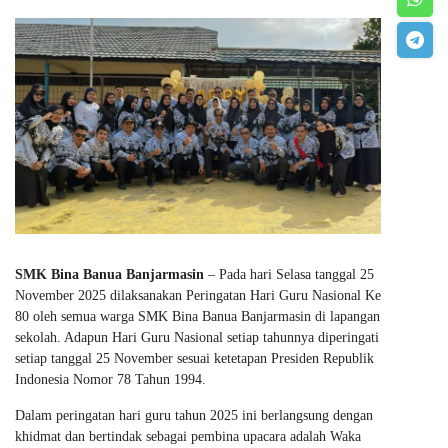
SMK Bina Banua Banjarmasin
– Pada hari Selasa tanggal 25
November 2025 dilaksanakan Peringatan Hari Guru Nasional Ke
80 oleh semua warga SMK Bina Banua Banjarmasin di lapangan
sekolah. Adapun Hari Guru Nasional setiap tahunnya diperingati
setiap tanggal 25 November sesuai ketetapan Presiden Republik
Indonesia Nomor 78 Tahun 1994.
Dalam peringatan hari guru tahun 2025 ini berlangsung dengan
khidmat dan bertindak sebagai pembina upacara adalah Waka