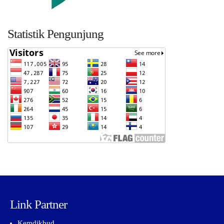
Statistik Pengunjung
Link Partner
Kemdikbud