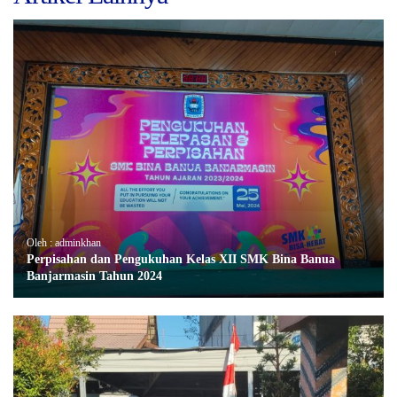
Oleh : adminkhan
Perpisahan dan Pengukuhan Kelas XII SMK Bina Banua
Banjarmasin Tahun 2024