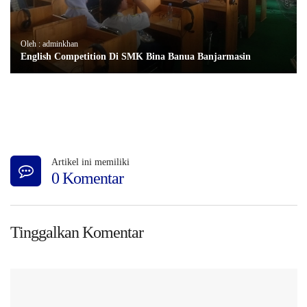
Oleh : adminkhan
English Competition Di SMK Bina Banua Banjarmasin
Artikel ini memiliki
0 Komentar
Tinggalkan Komentar