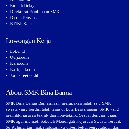
Rumah Belajar
Direktorat Pembinaan SMK
Disdik Provinsi
BTIKP Kalsel
Lowongan Kerja
Loker.id
Qerja.com
Karir.com
Karirpad.com
Joobstreet.co.id
About SMK Bina Banua
SMK Bina Banua Banjarmasin merupakan salah satu SMK
swasta yang berdiri telah lama di kota Banjarmasin. SMK yang
memiliki jurusan teknik dan non-teknik. Sesuai dengan tujuan
SMK agar menjadi Sekolah Menengah Kejuruan Swasta Terbaik
Se-Kalimantan, maka lulusannya diberi bekal pengetahuan dan