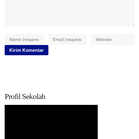
Profil Sekolah