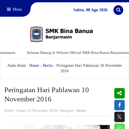
Menu
Sabtu, 08 Agu 2026
Selamat Datang di Website Official SMK Bina Banua Banjarmasin
Se
Anda disini :
Home
-
Berita
- Peringatan Hari Pahlawan 10 November
2016
Peringatan Hari Pahlawan 10
November 2016
Terbit : Jumat, 11 November 2016 - Kategori :
Berita