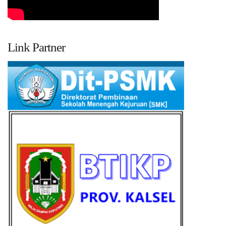
Link Partner