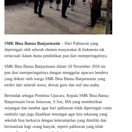
SMK Bina Banua Banjarmasin
– Hari Pahlawan yang
diperingati oleh seluruh elemen masyarakat di Indonesia tak
terkecuali dalam dunia pendidikan pun ikut memperingatinya.
SMK Bina Banua Banjarmasin dalam 10 November 2016 ini
pun ikut memperingatinya dengan menggelar upacara bendera
yang diikuti oleh warga SMK Bina Banua Banjarmasin yang
terdiri dari seluruh siswa, dewan guru dan staf tata usaha.
Bertindak sebagai Pembina Upacara, Kepala SMK Bina Banua
Banjarmasin Iwan Setiawan, S.Sos, MA yang memberikan
wejangan dan nasehat agar hari pahlawan tidak diperingati cuma
simbolis tapi juga dijadikan semangat agar kita sekarang yang
sekolah bisa berkarya dengan keterampilan yang dimiliki dan
bermanfaat bagi orang banyak, seperti pahlawan yang telah