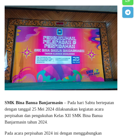
SMK Bina Banua Banjarmasin
– Pada hari Sabtu bertepatan
dengan tanggal 25 Mei 2024 dilaksanakan kegiatan acara
perpisahan dan pengukuhan Kelas XII SMK Bina Banua
Banjarmasin tahun 2024.
Pada acara perpisahan 2024 ini dengan menggabungkan