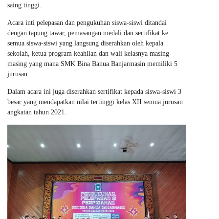
saing tinggi.
Acara inti pelepasan dan pengukuhan siswa-siswi ditandai
dengan tapung tawar, pemasangan medali dan sertifikat ke
semua siswa-siswi yang langsung diserahkan oleh kepala
sekolah, ketua program keahlian dan wali kelasnya masing-
masing yang mana SMK Bina Banua Banjarmasin memiliki 5
jurusan.
Dalam acara ini juga diserahkan sertifikat kepada siswa-siswi 3
besar yang mendapatkan nilai tertinggi kelas XII semua jurusan
angkatan tahun 2021.