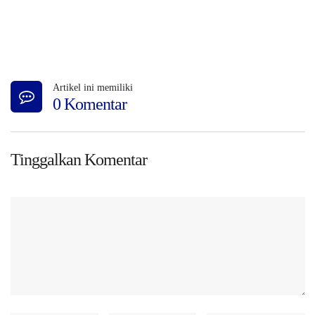
Artikel ini memiliki
0 Komentar
Tinggalkan Komentar