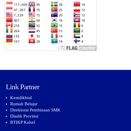
Link Partner
Kemdikbud
Rumah Belajar
Direktorat Pembinaan SMK
Disdik Provinsi
BTIKP Kalsel