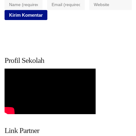
Profil Sekolah
Link Partner