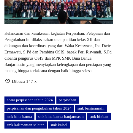
Kelancaran dan kesuksesan kegiatan Perpisahan, Pelepasan dan
Pengukuhan ini dilaksanakan oleh panitian kelas XII dan
dukungan dan koordinasi yang dari Waka Kesiswaan, Ibu Dwie
Ermawati, S.Pd dan Pembina OSIS, bapak Feri Riswandi, S.Pd
dibantu pengurus OSIS dan MPK SMK Bina Banua
Banjarmasin yang menyiapkan kelengkapan dan persiapan yang
matang hingga terlaksana dengan baik hingga selesai.
Dibaca 147 x
acara perpisahan tahun 2024
perpisahan
perpisahan dan pengukuhan tahun 2024
smk banjarmasin
smk bina banua
smk bina banua banjarmasin
smk binban
smk kalimantan selatan
smk kalsel