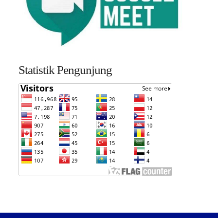
Statistik Pengunjung