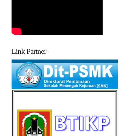
Link Partner