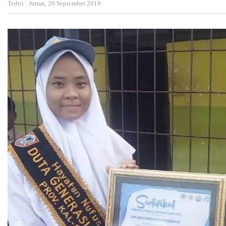
Terbit : Jumat, 20 September 2019