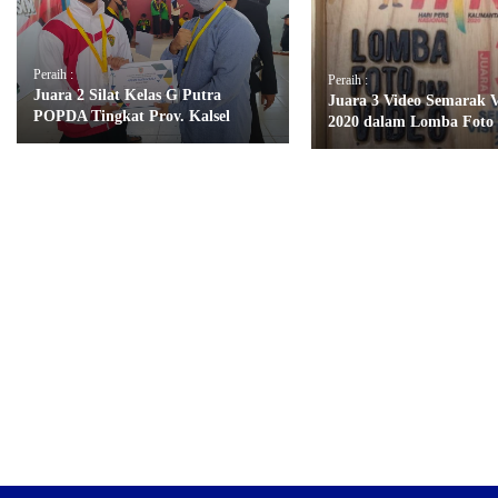
Peraih :
Peraih :
Juara 2 Silat Kelas G Putra
Juara 3 Video Semarak Vi
POPDA Tingkat Prov. Kalsel
2020 dalam Lomba Foto 