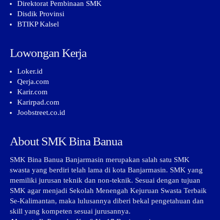
Direktorat Pembinaan SMK
Disdik Provinsi
BTIKP Kalsel
Lowongan Kerja
Loker.id
Qerja.com
Karir.com
Karirpad.com
Joobstreet.co.id
About SMK Bina Banua
SMK Bina Banua Banjarmasin merupakan salah satu SMK
swasta yang berdiri telah lama di kota Banjarmasin. SMK yang
memiliki jurusan teknik dan non-teknik. Sesuai dengan tujuan
SMK agar menjadi Sekolah Menengah Kejuruan Swasta Terbaik
Se-Kalimantan, maka lulusannya diberi bekal pengetahuan dan
skill yang kompeten sesuai jurusannya.