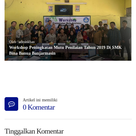
Oleh : adminkhan
Workshop Peningkatan Mutu Penilaian Tahun 2019 Di SMK
Bina Banua Banjarmasin
Artikel ini memiliki
0 Komentar
Tinggalkan Komentar