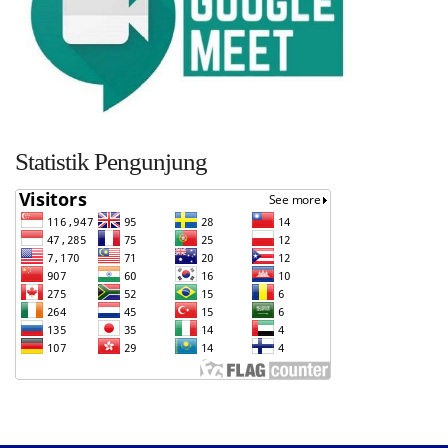
Statistik Pengunjung