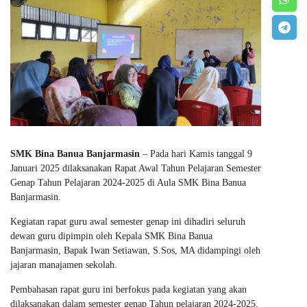
SMK Bina Banua Banjarmasin
– Pada hari Kamis tanggal 9
Januari 2025 dilaksanakan Rapat Awal Tahun Pelajaran Semester
Genap Tahun Pelajaran 2024-2025 di Aula SMK Bina Banua
Banjarmasin.
Kegiatan rapat guru awal semester genap ini dihadiri seluruh
dewan guru dipimpin oleh Kepala SMK Bina Banua
Banjarmasin, Bapak Iwan Setiawan, S.Sos, MA didampingi oleh
jajaran manajamen sekolah.
Pembahasan rapat guru ini berfokus pada kegiatan yang akan
dilaksanakan dalam semester genap Tahun pelajaran 2024-2025.