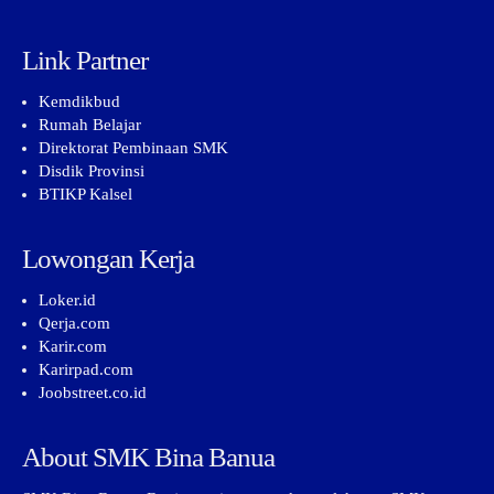
Link Partner
Kemdikbud
Rumah Belajar
Direktorat Pembinaan SMK
Disdik Provinsi
BTIKP Kalsel
Lowongan Kerja
Loker.id
Qerja.com
Karir.com
Karirpad.com
Joobstreet.co.id
About SMK Bina Banua