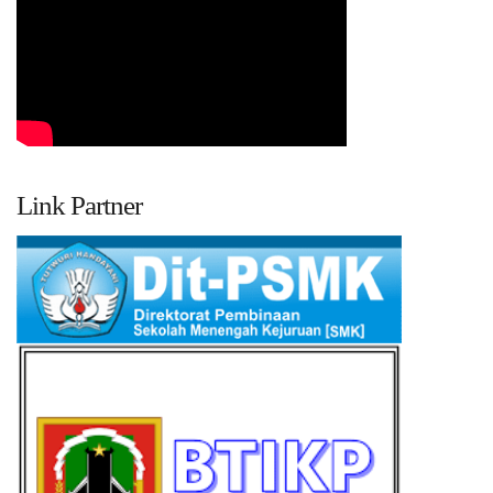
Link Partner