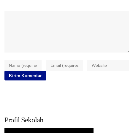
Profil Sekolah