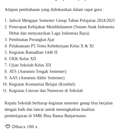
Adapun pembahasan yang didiskusikan dalam rapat guru :
Jadwal Mengajar Semester Genap Tahun Pelajaran 2024/2025
Penerapan Kebijakan Mendikdasmen (Senam Anak Indonesia
Hebat dan menyanyikan Lagu Indonesia Raya)
Pembuatan Perangkat Ajar
Pelaksanaan P5 Tema Kebekerjaan Kelas X & XI
Kegiatan Ramadhan 1446 H.
UKK Kelas XII
Ujian Sekolah Kelas XII
ATS (Asesmen Tengah Semester)
AAS (Asesmen Akhir Semester)
Kegiatan Komunitas Belajar (Kombel)
Kegiatan Literasi dan Numerasi di Sekolah
Kepala Sekolah berharap kegiatan semester genap bisa berjalan
dengan baik dan lancar untuk meningkatkan kualitas
pembelajaran di SMK Bina Banua Banjarmasin.
Dibaca 186 x