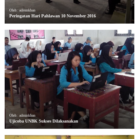
Oleh : adminkhan
Peringatan Hari Pahlawan 10 November 2016
Oleh : adminkhan
Ujicoba UNBK Sukses Dilaksanakan