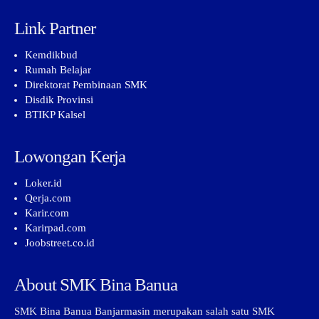
Link Partner
Kemdikbud
Rumah Belajar
Direktorat Pembinaan SMK
Disdik Provinsi
BTIKP Kalsel
Lowongan Kerja
Loker.id
Qerja.com
Karir.com
Karirpad.com
Joobstreet.co.id
About SMK Bina Banua
SMK Bina Banua Banjarmasin merupakan salah satu SMK