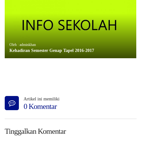
Oleh : adminkhan
Kehadiran Semester Genap Tapel 2016-2017
Artikel ini memiliki
0 Komentar
Tinggalkan Komentar