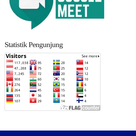
Statistik Pengunjung