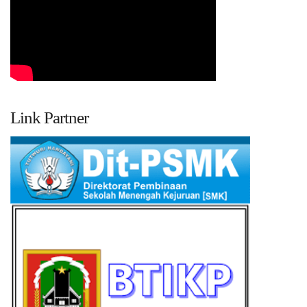
Link Partner