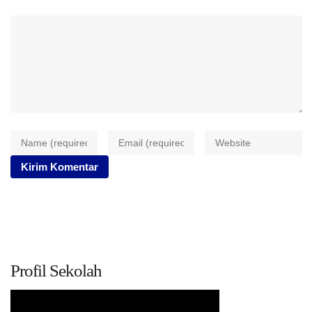
Profil Sekolah