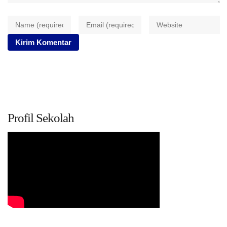
Profil Sekolah