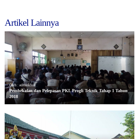
Artikel Lainnya
Oleh : adminkhan
Pembekalan dan Pelepasan PKL Progli Teknik Tahap 1 Tahun
2018