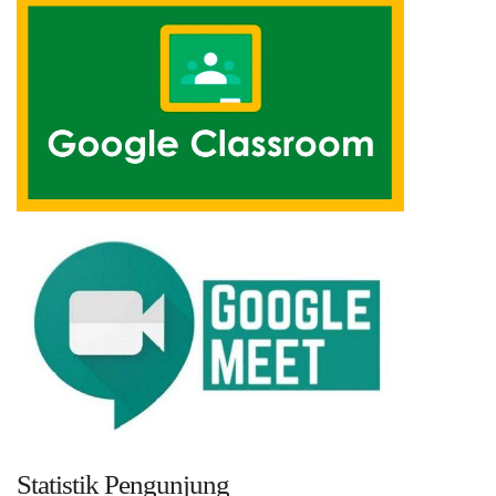
Statistik Pengunjung