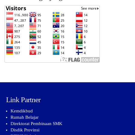
Link Partner
Kemdikbud
Rumah Belajar
Direktorat Pembinaan SMK
Disdik Provinsi