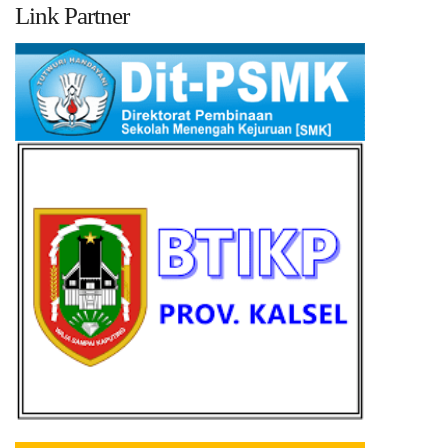
Link Partner