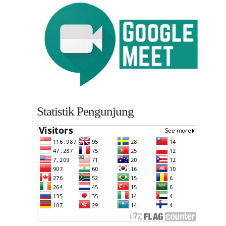
Statistik Pengunjung