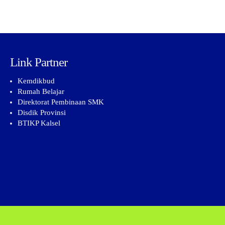
Link Partner
Kemdikbud
Rumah Belajar
Direktorat Pembinaan SMK
Disdik Provinsi
BTIKP Kalsel