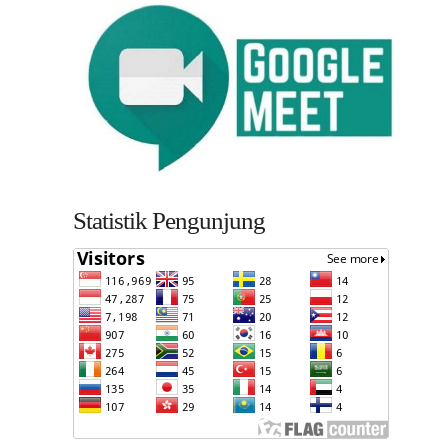
Statistik Pengunjung