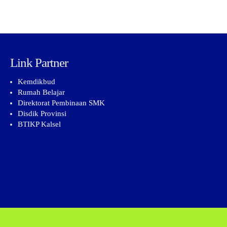
Link Partner
Kemdikbud
Rumah Belajar
Direktorat Pembinaan SMK
Disdik Provinsi
BTIKP Kalsel