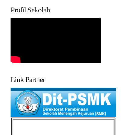
Profil Sekolah
Link Partner