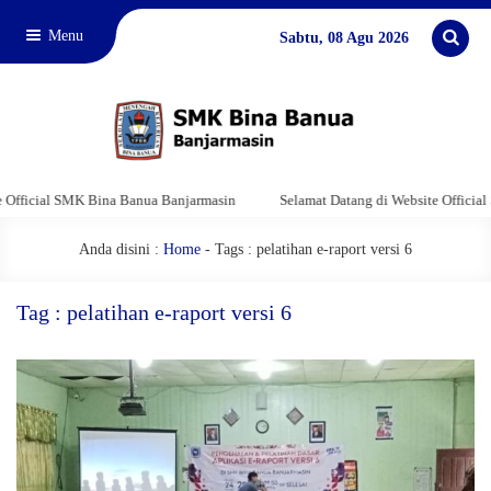
Menu
Sabtu, 08 Agu 2026
ficial SMK Bina Banua Banjarmasin
Selamat Datang di Website Official SM
Anda disini :
Home
-
Tags : pelatihan e-raport versi 6
Tag : pelatihan e-raport versi 6