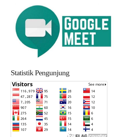
Statistik Pengunjung