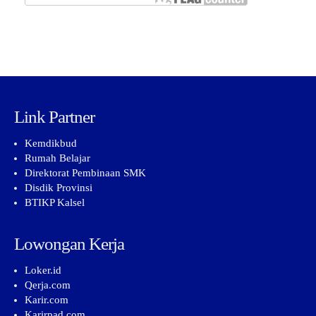
Link Partner
Kemdikbud
Rumah Belajar
Direktorat Pembinaan SMK
Disdik Provinsi
BTIKP Kalsel
Lowongan Kerja
Loker.id
Qerja.com
Karir.com
Karirpad.com