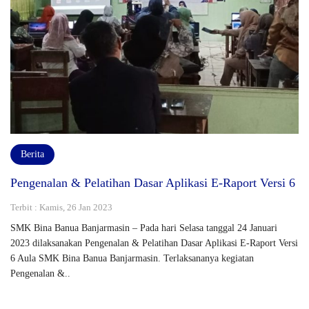
Berita
Pengenalan & Pelatihan Dasar Aplikasi E-Raport Versi 6
Terbit : Kamis, 26 Jan 2023
SMK Bina Banua Banjarmasin – Pada hari Selasa tanggal 24 Januari
2023 dilaksanakan Pengenalan & Pelatihan Dasar Aplikasi E-Raport Versi
6 Aula SMK Bina Banua Banjarmasin. Terlaksananya kegiatan
Pengenalan &..